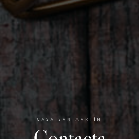
CASA SAN MARTÍN
Contacta