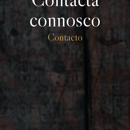
connosco
Contacto