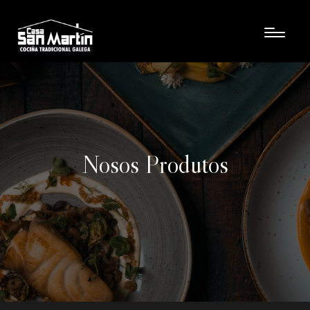
Nosos Produtos