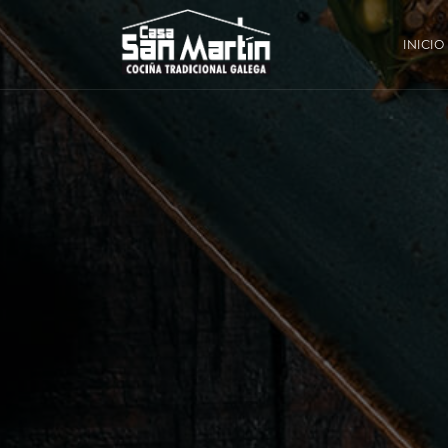
INICIO