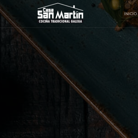
INICIO