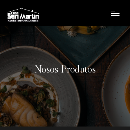
Nosos Produtos