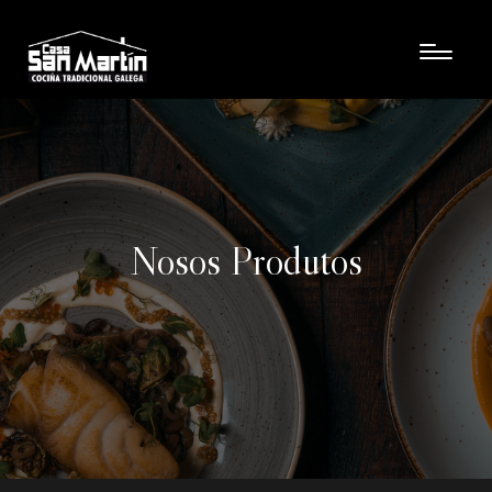
Nosos Produtos