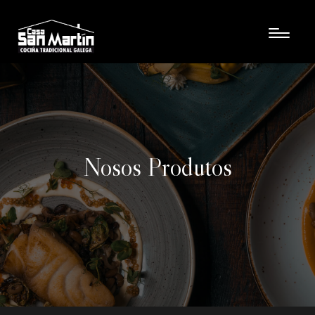
Nosos Produtos