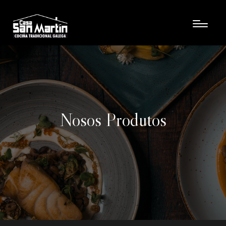
Nosos Produtos