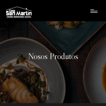
Nosos Produtos