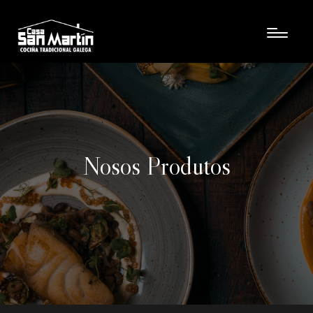
Nosos Produtos