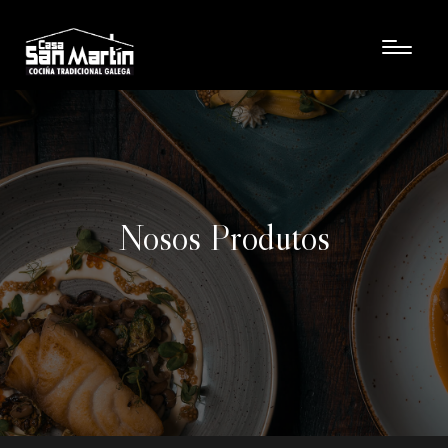
Nosos Produtos