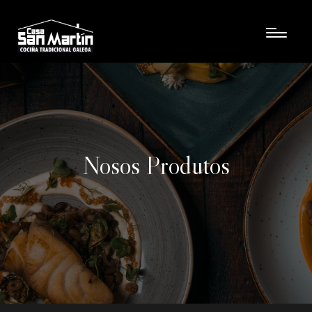
Nosos Produtos