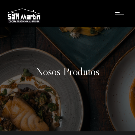
Nosos Produtos