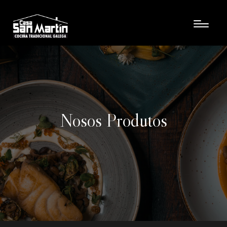
Nosos Produtos