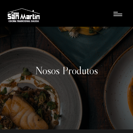
Nosos Produtos