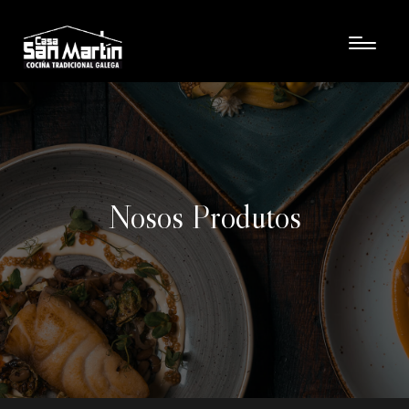
Nosos Produtos