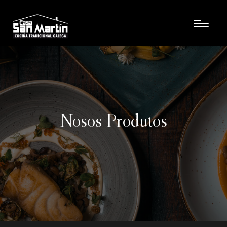
Nosos Produtos