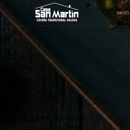
INICIO