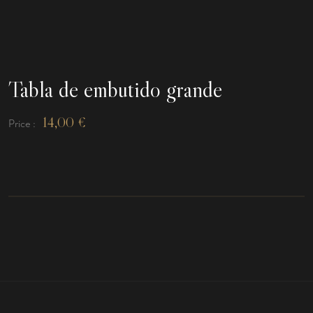
Tabla de embutido grande
14,00
€
Price :