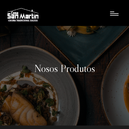
Nosos Produtos