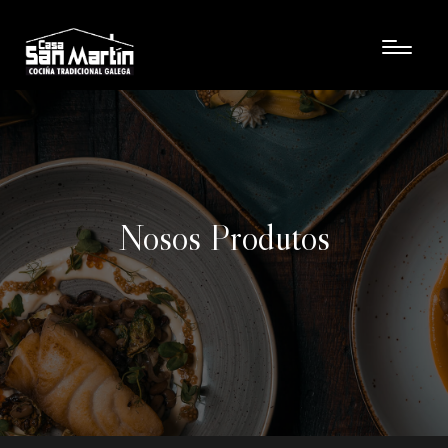
Nosos Produtos