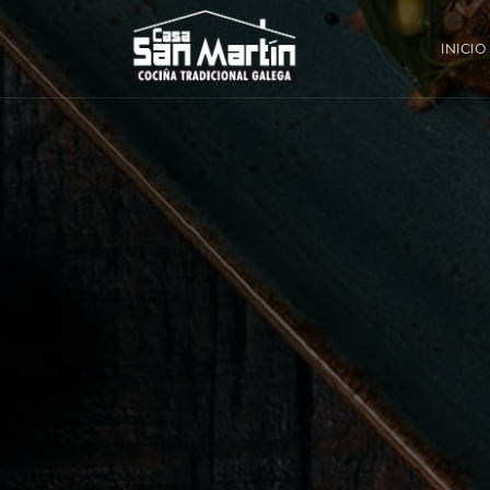
INICIO