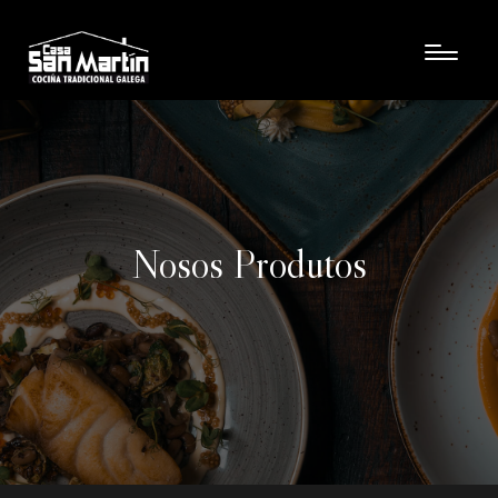
Nosos Produtos