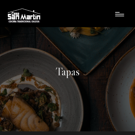
Tapas