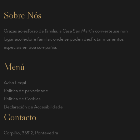
Sobre Nós
Grazas ao esforzo da familia, a Casa San Martín converteuse nun
lugar acolledor e familiar, onde se poden desfrutar momentos
especiais en boa compañía.
Menú
Aviso Legal
Política de privacidade
Política de Cookies
Declaración de Accesibilidade
Contacto
Corpiño, 36512, Pontevedra