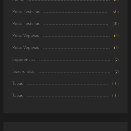
Potas Festeiras
(30)
Potas Festeiras
(31)
Potas Veganas
(4)
Potas Veganas
(4)
Sugerencias
(7)
Suxerencias
(7)
Tapas
(10)
Tapas
(10)